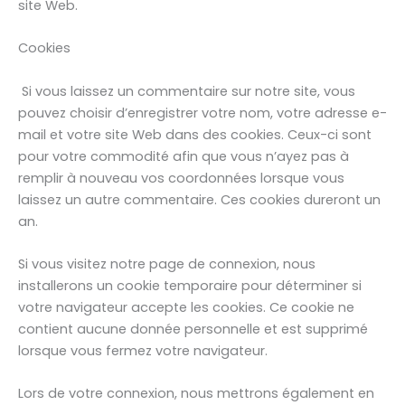
site Web.
Cookies
Si vous laissez un commentaire sur notre site, vous
pouvez choisir d’enregistrer votre nom, votre adresse e-
mail et votre site Web dans des cookies. Ceux-ci sont
pour votre commodité afin que vous n’ayez pas à
remplir à nouveau vos coordonnées lorsque vous
laissez un autre commentaire. Ces cookies dureront un
an.
Si vous visitez notre page de connexion, nous
installerons un cookie temporaire pour déterminer si
votre navigateur accepte les cookies. Ce cookie ne
contient aucune donnée personnelle et est supprimé
lorsque vous fermez votre navigateur.
Lors de votre connexion, nous mettrons également en