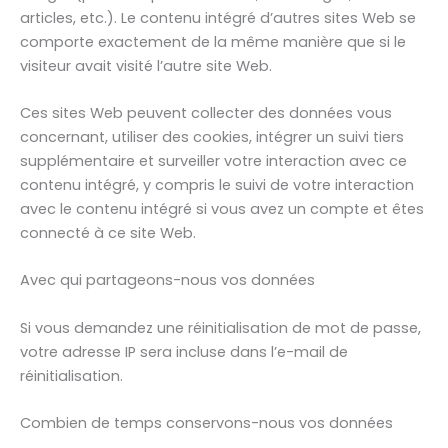
articles, etc.). Le contenu intégré d’autres sites Web se
comporte exactement de la même manière que si le
visiteur avait visité l’autre site Web.
Ces sites Web peuvent collecter des données vous
concernant, utiliser des cookies, intégrer un suivi tiers
supplémentaire et surveiller votre interaction avec ce
contenu intégré, y compris le suivi de votre interaction
avec le contenu intégré si vous avez un compte et êtes
connecté à ce site Web.
Avec qui partageons-nous vos données
Si vous demandez une réinitialisation de mot de passe,
votre adresse IP sera incluse dans l’e-mail de
réinitialisation.
Combien de temps conservons-nous vos données