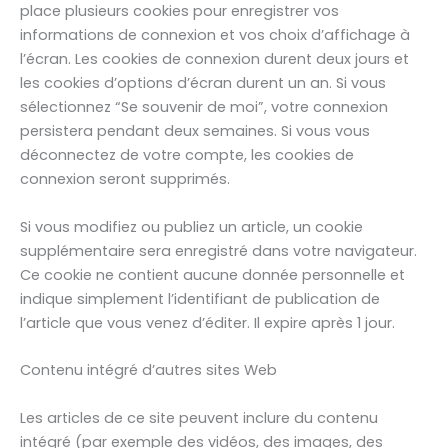
place plusieurs cookies pour enregistrer vos
informations de connexion et vos choix d’affichage à
l’écran. Les cookies de connexion durent deux jours et
les cookies d’options d’écran durent un an. Si vous
sélectionnez “Se souvenir de moi”, votre connexion
persistera pendant deux semaines. Si vous vous
déconnectez de votre compte, les cookies de
connexion seront supprimés.
Si vous modifiez ou publiez un article, un cookie
supplémentaire sera enregistré dans votre navigateur.
Ce cookie ne contient aucune donnée personnelle et
indique simplement l’identifiant de publication de
l’article que vous venez d’éditer. Il expire après 1 jour.
Contenu intégré d’autres sites Web
Les articles de ce site peuvent inclure du contenu
intégré (par exemple des vidéos, des images, des