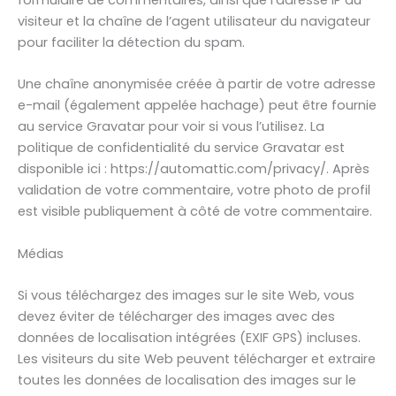
formulaire de commentaires, ainsi que l’adresse IP du
visiteur et la chaîne de l’agent utilisateur du navigateur
pour faciliter la détection du spam.
Une chaîne anonymisée créée à partir de votre adresse
e-mail (également appelée hachage) peut être fournie
au service Gravatar pour voir si vous l’utilisez. La
politique de confidentialité du service Gravatar est
disponible ici : https://automattic.com/privacy/. Après
validation de votre commentaire, votre photo de profil
est visible publiquement à côté de votre commentaire.
Médias
Si vous téléchargez des images sur le site Web, vous
devez éviter de télécharger des images avec des
données de localisation intégrées (EXIF GPS) incluses.
Les visiteurs du site Web peuvent télécharger et extraire
toutes les données de localisation des images sur le