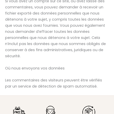
Si vous avez un compte sur ce site, ou avez laissé des
commentaires, vous pouvez demander à recevoir un
fichier exporté des données personnelles que nous
détenons à votre sujet, y compris toutes les données
que vous nous avez fournies. Vous pouvez également
nous demander d’effacer toutes les données
personnelles que nous détenons à votre sujet. Cela
n’inclut pas les données que nous sommes obligés de
conserver à des fins administratives, juridiques ou de
sécurité.
Où nous envoyons vos données
Les commentaires des visiteurs peuvent être vérifiés
par un service de détection de spam automatisé.