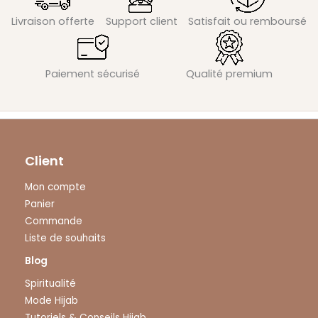
Livraison offerte
Support client
Satisfait ou remboursé
Paiement sécurisé
Qualité premium
Client
Mon compte
Panier
Commande
Liste de souhaits
Blog
Spiritualité
Mode Hijab
Tutoriels & Conseils Hijab