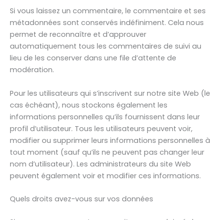
Si vous laissez un commentaire, le commentaire et ses
métadonnées sont conservés indéfiniment. Cela nous
permet de reconnaître et d’approuver
automatiquement tous les commentaires de suivi au
lieu de les conserver dans une file d’attente de
modération.
Pour les utilisateurs qui s’inscrivent sur notre site Web (le
cas échéant), nous stockons également les
informations personnelles qu’ils fournissent dans leur
profil d’utilisateur. Tous les utilisateurs peuvent voir,
modifier ou supprimer leurs informations personnelles à
tout moment (sauf qu’ils ne peuvent pas changer leur
nom d’utilisateur). Les administrateurs du site Web
peuvent également voir et modifier ces informations.
Quels droits avez-vous sur vos données