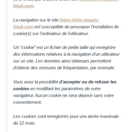
hijab.com
.
La navigation sur le site
https://chic-beauty-
hijab.com
est susceptible de provoquer l’installation de
cookie(s) sur l’ordinateur de l’utilisateur.
Un “cookie” est un fichier de petite taille qui enregistre
des informations relatives à la navigation d’un utilisateur
sur un site. Les données ainsi obtenues permettent
d’obtenir des mesures de fréquentation, par exemple.
Vous avez la possibilité
d’accepter ou de refuser les
cookies
en modifiant les paramètres de votre
navigateur. Aucun cookie ne sera déposé sans votre
consentement.
Les cookies sont enregistrés pour une durée maximale
de
12
mois.