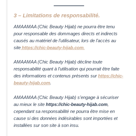
3 – Limitations de responsabilité.
AMAAMAA (Chic Beauty Hijab)
ne pourra être tenu
pour responsable des dommages directs et indirects
causés au matériel de l’utilisateur, lors de l’accès au
site
https://chic-beauty-hijab.com
.
AMAAMAA (Chic Beauty Hijab)
décline toute
responsabilité quant à l’utilisation qui pourrait être faite
des informations et contenus présents sur
https://chic-
beauty-hijab.com
.
AMAAMAA (Chic Beauty Hijab)
s’engage à sécuriser
au mieux le site
https://chic-beauty-hijab.com
,
cependant sa responsabilité ne pourra être mise en
cause si des données indésirables sont importées et
installées sur son site à son insu.