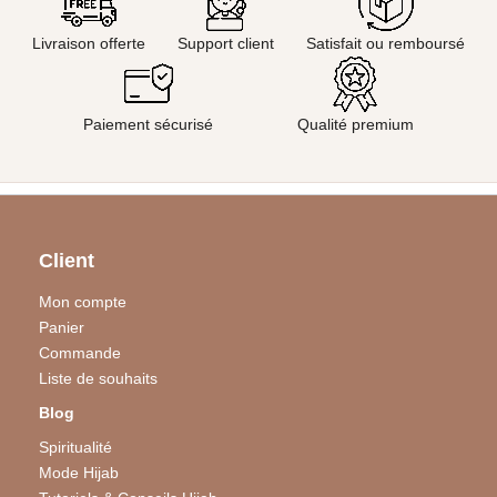
Livraison offerte
Support client
Satisfait ou remboursé
Paiement sécurisé
Qualité premium
Client
Mon compte
Panier
Commande
Liste de souhaits
Blog
Spiritualité
Mode Hijab