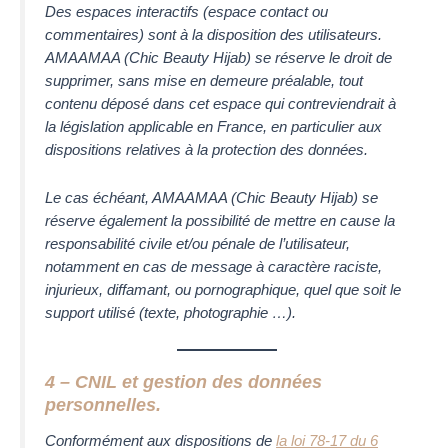
Des espaces interactifs (espace contact ou
commentaires) sont à la disposition des utilisateurs.
AMAAMAA (Chic Beauty Hijab)
se réserve le droit de
supprimer, sans mise en demeure préalable, tout
contenu déposé dans cet espace qui contreviendrait à
la législation applicable en France, en particulier aux
dispositions relatives à la protection des données.
Le cas échéant,
AMAAMAA (Chic Beauty Hijab)
se
réserve également la possibilité de mettre en cause la
responsabilité civile et/ou pénale de l’utilisateur,
notamment en cas de message à caractère raciste,
injurieux, diffamant, ou pornographique, quel que soit le
support utilisé (texte, photographie …).
4 – CNIL et gestion des données
personnelles.
Conformément aux dispositions de
la loi 78-17 du 6