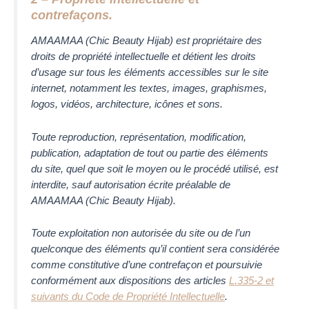
contrefaçons.
AMAAMAA (Chic Beauty Hijab)
est propriétaire des
droits de propriété intellectuelle et détient les droits
d’usage sur tous les éléments accessibles sur le site
internet, notamment les textes, images, graphismes,
logos, vidéos, architecture, icônes et sons.
Toute reproduction, représentation, modification,
publication, adaptation de tout ou partie des éléments
du site, quel que soit le moyen ou le procédé utilisé, est
interdite, sauf autorisation écrite préalable de
AMAAMAA (Chic Beauty Hijab).
Toute exploitation non autorisée du site ou de l’un
quelconque des éléments qu’il contient sera considérée
comme constitutive d’une contrefaçon et poursuivie
conformément aux dispositions des articles
L.335-2 et
suivants du Code de Propriété Intellectuelle
.