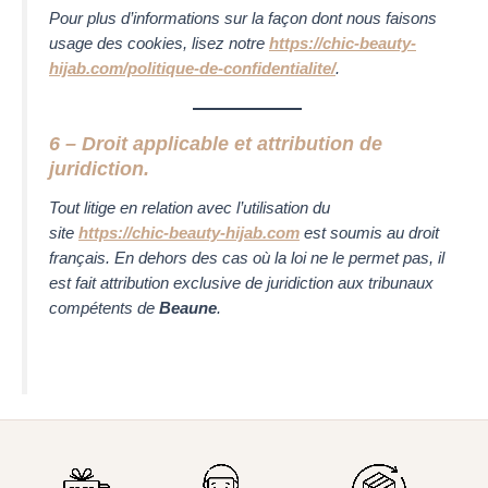
Pour plus d’informations sur la façon dont nous faisons
usage des cookies, lisez notre
https://chic-beauty-
hijab.com/politique-de-confidentialite/
.
6 – Droit applicable et attribution de
juridiction.
Tout litige en relation avec l’utilisation du
site
https://chic-beauty-hijab.com
est soumis au droit
français. En dehors des cas où la loi ne le permet pas, il
est fait attribution exclusive de juridiction aux tribunaux
compétents de
Beaune
.