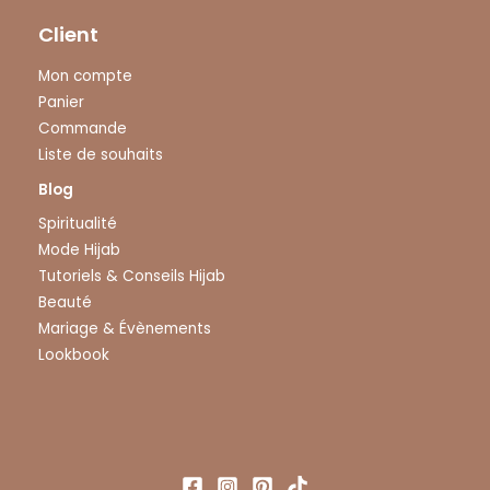
Client
Mon compte
Panier
Commande
Liste de souhaits
Blog
Spiritualité
Mode Hijab
Tutoriels & Conseils Hijab
Beauté
Mariage & Évènements
Lookbook