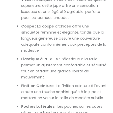
supérieure, cette jupe offre une sensation
luxueuse et une légèreté agréable, parfaite
pour les journées chaudes.
Coupe :
La coupe orchidée offre une
silhouette féminine et élégante, tandis que la
longueur généreuse assure une couverture
adéquate conformément aux préceptes de la
modestie.
Élastique à la Taille :
L’élastique à la taille
permet un ajustement confortable et sécurisé
tout en offrant une grande liberté de
mouvement.
Finition Ceinture :
La finition ceinture à l’avant
ajoute une touche sophistiquée à la jupe et
mettant en valeur la taille de manière subtile.
Poches Latérales :
Les poches sur les côtés
offrent une touche de praticité sans