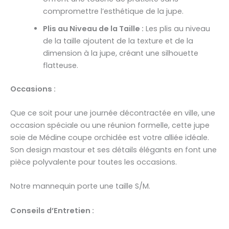
compromettre l’esthétique de la jupe.
Plis au Niveau de la Taille :
Les plis au niveau
de la taille ajoutent de la texture et de la
dimension à la jupe, créant une silhouette
flatteuse.
Occasions :
Que ce soit pour une journée décontractée en ville, une
occasion spéciale ou une réunion formelle, cette jupe
soie de Médine coupe orchidée est votre alliée idéale.
Son design mastour et ses détails élégants en font une
pièce polyvalente pour toutes les occasions.
Notre mannequin porte une taille S/M.
Conseils d’Entretien :