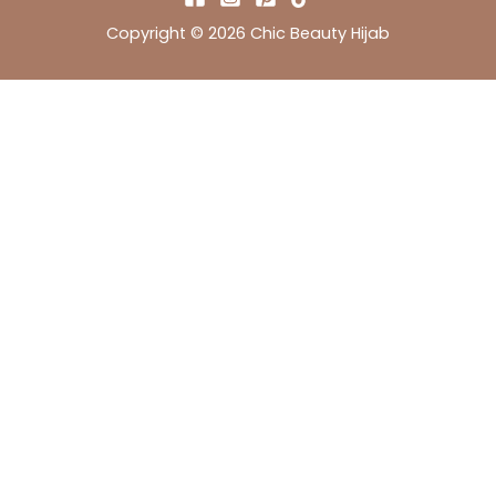
Copyright © 2026 Chic Beauty Hijab