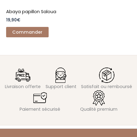
Abaya papillon Saloua
19,90
€
Commander
Livraison offerte
Support client
Satisfait ou remboursé
Paiement sécurisé
Qualité premium