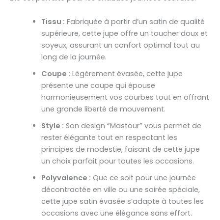
Tissu :
Fabriquée à partir d’un satin de qualité
supérieure, cette jupe offre un toucher doux et
soyeux, assurant un confort optimal tout au
long de la journée.
Coupe :
Légèrement évasée, cette jupe
présente une coupe qui épouse
harmonieusement vos courbes tout en offrant
une grande liberté de mouvement.
Style :
Son design “Mastour” vous permet de
rester élégante tout en respectant les
principes de modestie, faisant de cette jupe
un choix parfait pour toutes les occasions.
Polyvalence :
Que ce soit pour une journée
décontractée en ville ou une soirée spéciale,
cette jupe satin évasée s’adapte à toutes les
occasions avec une élégance sans effort.