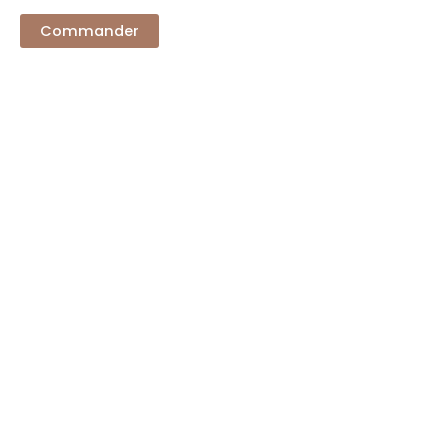
Commander