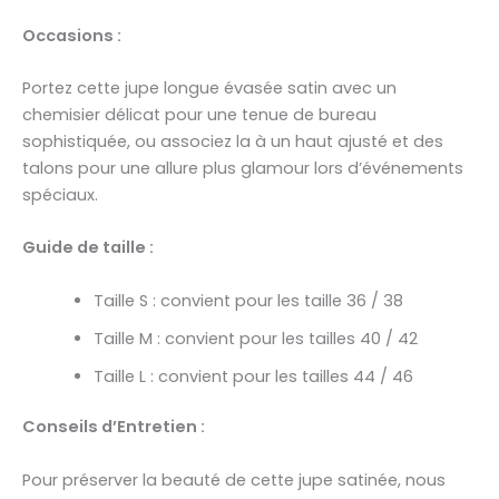
Occasions :
Portez cette jupe longue
évasée
satin avec un
chemisier délicat pour une tenue de bureau
sophistiquée, ou associez la à un haut ajusté et des
talons pour une allure plus glamour lors d’événements
spéciaux.
Guide de taille :
Taille S : convient pour les taille 36 / 38
Taille M : convient pour les tailles 40 / 42
Taille L : convient pour les tailles 44 / 46
Conseils d’Entretien :
Pour préserver la beauté de cette jupe satinée, nous