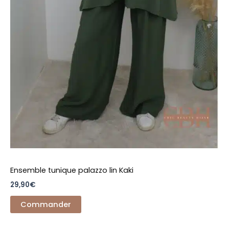
Ensemble tunique palazzo lin Kaki
29,90
€
Commander