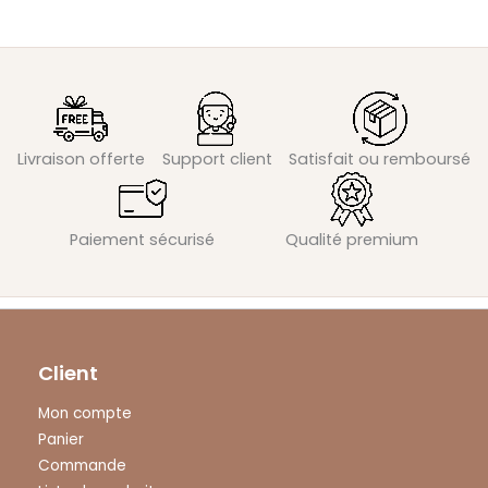
Livraison offerte
Support client
Satisfait ou remboursé
Paiement sécurisé
Qualité premium
Client
Mon compte
Panier
Commande