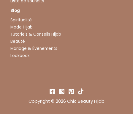
Liste de souhaits
Blog
Spiritualité
Mode Hijab
Tutoriels & Conseils Hijab
Beauté
Mariage & Évènements
Lookbook
Copyright © 2026 Chic Beauty Hijab