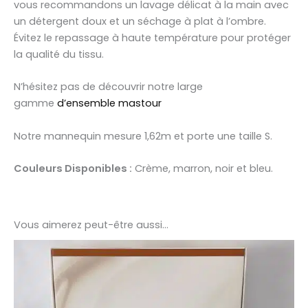
vous recommandons un lavage délicat à la main avec
un détergent doux et un séchage à plat à l’ombre.
Évitez le repassage à haute température pour protéger
la qualité du tissu.
N’hésitez pas de découvrir notre large
gamme
d’ensemble mastour
Notre mannequin mesure 1,62m et porte une taille S.
Couleurs Disponibles :
Crème, marron, noir et bleu.
Vous aimerez peut-être aussi…