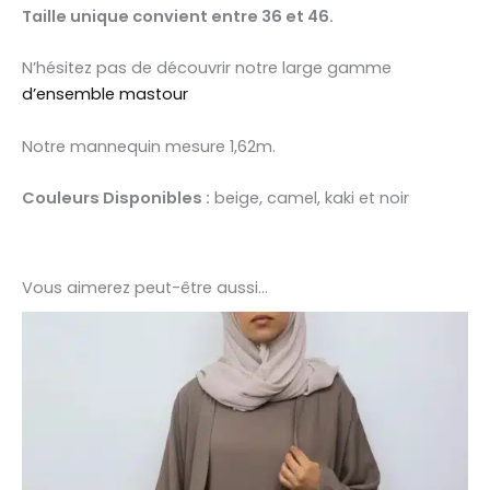
Taille unique convient entre 36 et 46.
N’hésitez pas de découvrir notre large gamme
d’ensemble mastour
Notre mannequin mesure 1,62m.
Couleurs Disponibles :
beige, camel, kaki et noir
Vous aimerez peut-être aussi…