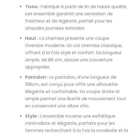
Tissu :
Fabriqué à partir de lin de haute qualité,
cet ensemble garantit une sensation de
fraîcheur et de légèreté, parfait pour les
chaudes journées estivales.
Haut :
La chemise présente une coupe
Oversize moderne. Un col chemise classique,
offrant à la fois style et confort. Sa longueur
ample, de 86 cm, assure une couverture
appropriée.
Pantalon :
Le pantalon, d’une longueur de
108cm, est conçu pour offrir une silhouette
élégante et confortable. Sa coupe droite et
ample permet une liberté de mouvement tout
en conservant une allure chic.
Style :
L’ensemble incarne une esthétique
minimaliste et élégante, parfaite pour les
femmes recherchant à la fois la modestie et la