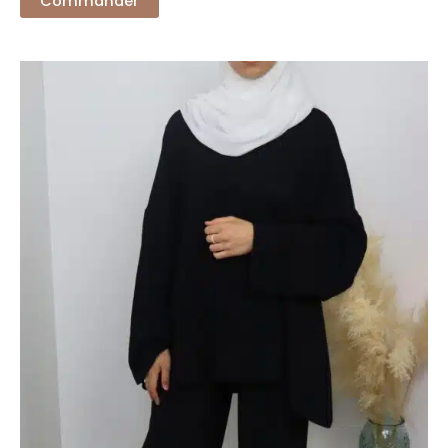
Commander