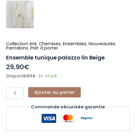
Collection été
,
Chemises
,
Ensembles
,
Nouveautés
,
Pantalons
,
Prêt à porter
Ensemble tunique palazzo lin Beige
29,90
€
Disponibilité :
En stock
Ajouter au panier
Commande sécurisée garantie