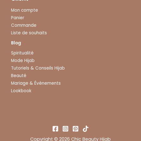
Mon compte
Panier
Commande
Liste de souhaits
Blog
Spiritualité
Mode Hijab
Tutoriels & Conseils Hijab
Beauté
Mariage & Évènements
Lookbook
Copyright © 2026 Chic Beauty Hijab