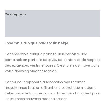
Description
Informations complémentaires
Avis Clients validés
Ensemble tunique palazzo lin beige
Cet ensemble tunique palazzo lin léger offre une
combinaison parfaite de style, de confort et de respect
des exigences vestimentaires. C’est un must have dans
votre dressing Modest fashion!
Conçu pour répondre aux besoins des femmes
musulmanes tout en offrant une esthétique moderne,
cet ensemble tunique palazzo lin est un choix idéal pour
les journées estivales décontractées.