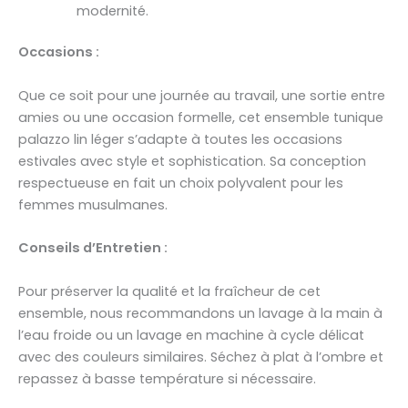
modernité.
Occasions :
Que ce soit pour une journée au travail, une sortie entre
amies ou une occasion formelle, cet ensemble tunique
palazzo lin léger s’adapte à toutes les occasions
estivales avec style et sophistication. Sa conception
respectueuse en fait un choix polyvalent pour les
femmes musulmanes.
Conseils d’Entretien :
Pour préserver la qualité et la fraîcheur de cet
ensemble, nous recommandons un lavage à la main à
l’eau froide ou un lavage en machine à cycle délicat
avec des couleurs similaires. Séchez à plat à l’ombre et
repassez à basse température si nécessaire.