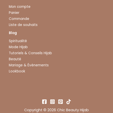
Mon compte
Panier
Commande
Liste de souhaits
Blog
Spiritualité
Mode Hijab
Tutoriels & Conseils Hijab
Beauté
Mariage & Évènements
Lookbook
Copyright © 2026 Chic Beauty Hijab