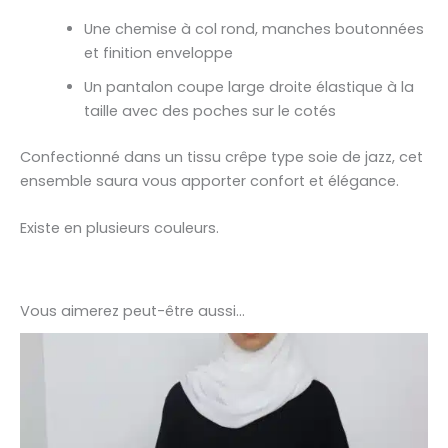
Une chemise à col rond, manches boutonnées
et finition enveloppe
Un pantalon coupe large droite élastique à la
taille avec des poches sur le cotés
Confectionné dans un tissu crêpe type soie de jazz, cet
ensemble saura vous apporter confort et élégance.
Existe en plusieurs couleurs.
Vous aimerez peut-être aussi…