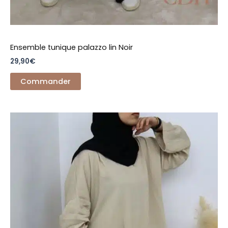
Ensemble tunique palazzo lin Noir
29,90
€
Commander