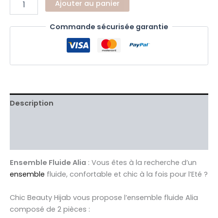
Ajouter au panier
Commande sécurisée garantie
Description
Informations complémentaires
Avis Clients validés
Ensemble Fluide Alia
: Vous êtes à la recherche d’un
ensemble
fluide, confortable et chic à la fois pour l’Eté ?
Chic Beauty Hijab vous propose l’ensemble fluide Alia
composé de 2 pièces :