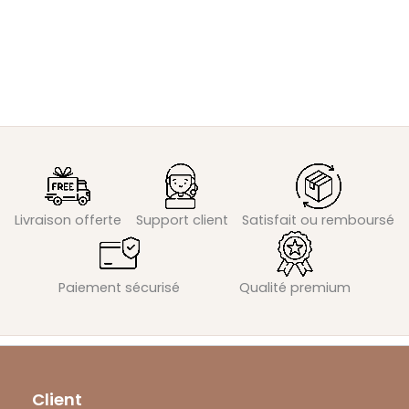
Livraison offerte
Support client
Satisfait ou remboursé
Paiement sécurisé
Qualité premium
Client