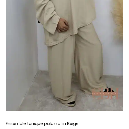
Ensemble tunique palazzo lin Beige