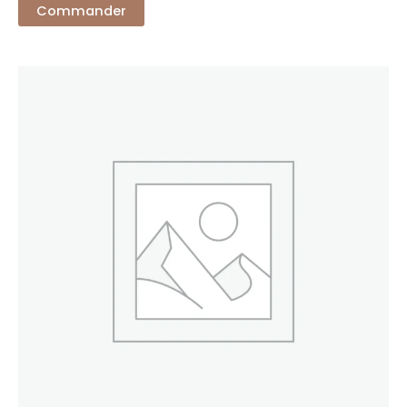
Commander