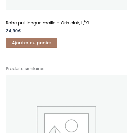
Robe pull longue maille – Gris clair, L/XL
34,90
€
Ajouter au panier
Produits similaires