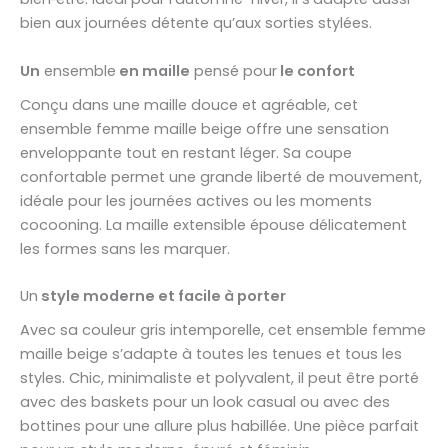
bien aux journées détente qu’aux sorties stylées.
Un
ensemble
en maille
pensé pour
le confort
Conçu dans une maille douce et agréable, cet
ensemble femme maille beige offre une sensation
enveloppante tout en restant léger. Sa coupe
confortable permet une grande liberté de mouvement,
idéale pour les journées actives ou les moments
cocooning. La maille extensible épouse délicatement
les formes sans les marquer.
Un
style moderne et facile à porter
Avec sa couleur gris intemporelle, cet ensemble femme
maille beige s’adapte à toutes les tenues et tous les
styles. Chic, minimaliste et polyvalent, il peut être porté
avec des baskets pour un look casual ou avec des
bottines pour une allure plus habillée. Une pièce parfait