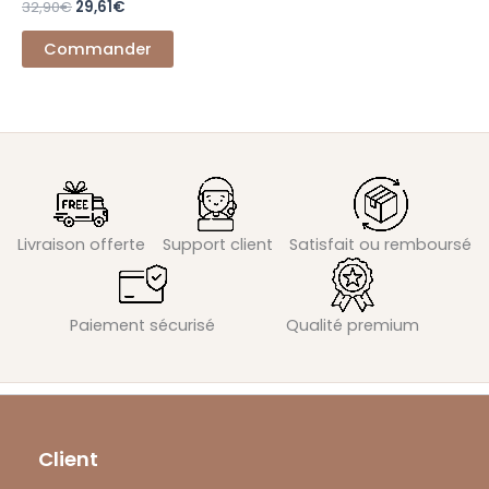
32,90
€
29,61
€
Commander
Livraison offerte
Support client
Satisfait ou remboursé
Paiement sécurisé
Qualité premium
Client