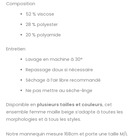
Composition
52 % viscose
28 % polyester
20 % polyamide
Entretien
Lavage en machine à 30°
Repassage doux si nécessaire
Séchage à l’air libre recommandé
Ne pas mettre au sèche-linge
Disponible en
plusieurs tailles et couleurs
, cet
ensemble femme maille beige s’adapte à toutes les
morphologies et à tous les styles.
Notre mannequin mesure 168cm et porte une taille M/L