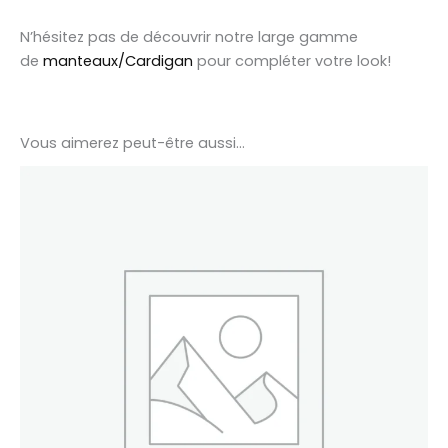
N’hésitez pas de découvrir notre large gamme
de
manteaux/Cardigan
pour compléter votre look!
Vous aimerez peut-être aussi…