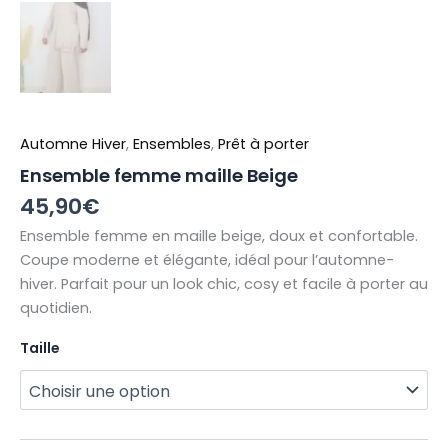
Automne Hiver
,
Ensembles
,
Prêt à porter
Ensemble femme maille Beige
45,90
€
Ensemble femme en maille beige, doux et confortable.
Coupe moderne et élégante, idéal pour l’automne-
hiver. Parfait pour un look chic, cosy et facile à porter au
quotidien.
Taille