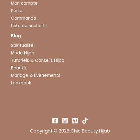
Mon compte
Panier
Commande
Liste de souhaits
Blog
Spiritualité
Mode Hijab
Tutoriels & Conseils Hijab
Beauté
Mariage & Évènements
Lookbook
Copyright © 2026 Chic Beauty Hijab