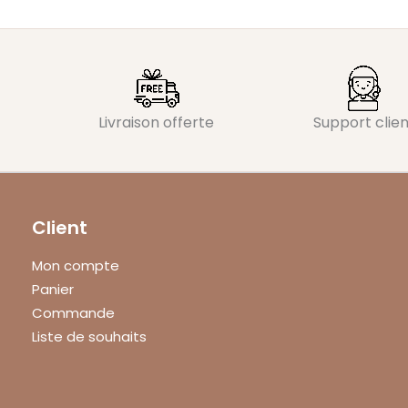
Livraison offerte
Support clien
Client
Mon compte
Panier
Commande
Liste de souhaits