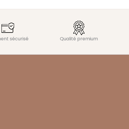
ent sécurisé
Qualité premium