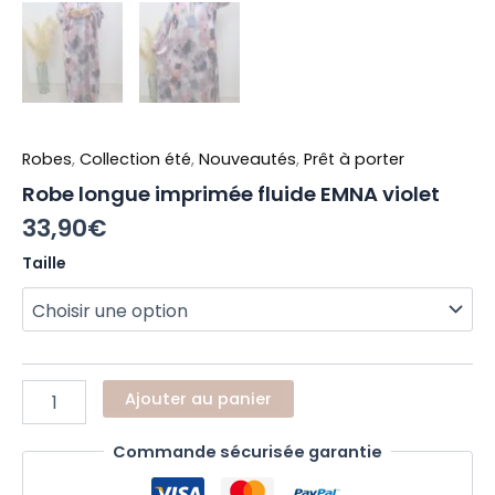
Robes
,
Collection été
,
Nouveautés
,
Prêt à porter
Robe longue imprimée fluide EMNA violet
33,90
€
Taille
Ajouter au panier
Commande sécurisée garantie