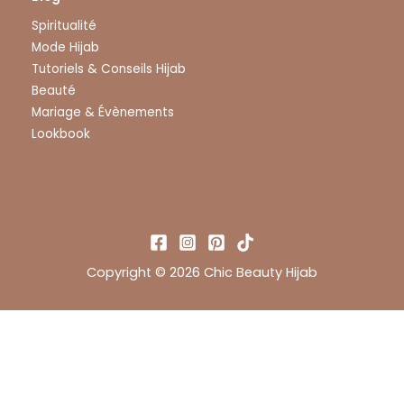
Spiritualité
Mode Hijab
Tutoriels & Conseils Hijab
Beauté
Mariage & Évènements
Lookbook
Copyright © 2026 Chic Beauty Hijab