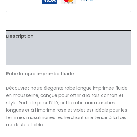
Description
Informations complémentaires
Avis Clients validés
Robe longue imprimée fluide
Découvrez notre élégante robe longue imprimée fluide
en mousseline, conçue pour offrir à la fois confort et
style. Parfaite pour l’été, cette robe aux manches
longues et à l’imprimé rose et violet est idéale pour les
femmes musulmanes recherchant une tenue à la fois
modeste et chic.