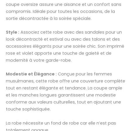
coupe oversize assure une aisance et un confort sans
compromis. Idéale pour toutes les occasions, de la
sortie décontractée à la soirée spéciale.
Style :
Associez cette robe avec des sandales pour un
look décontracté et estival ou avec des talons et des
accessoires élégants pour une soirée chic. Son imprimé
rose et violet apporte une touche de gaieté et de
modernité à votre garde-robe.
Modestie et Élégance :
Conçue pour les femmes
musulmanes, cette robe offre une couverture complète
tout en restant élégante et tendance. La coupe ample
et les manches longues garantissent une modestie
conforme aux valeurs culturelles, tout en ajoutant une
touche sophistiquée.
La robe nécessite un fond de robe car elle n’est pas
totalement opaque.