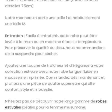
aisselles 75cm)
Notre mannequin porte une taille 1 et habituellement
une taille M.
Entretien :
Facile à entretenir, cette robe peut être
lavée à la main ou en machine à basse température.
Pour préserver la qualité du tissu, nous recommandons
de la suspendre pour sécher.
Ajoutez une touche de fraîcheur et d’élégance à votre
collection estivale avec notre robe longue fluide en
mousseline imprimée. Commandez dès maintenant et
profitez d’une pièce de qualité supérieure qui allie
confort, style et modestie.
N’hésitez pas dé découvrir notre large gamme de
robes
estivales
idéales pour la femme musumane.