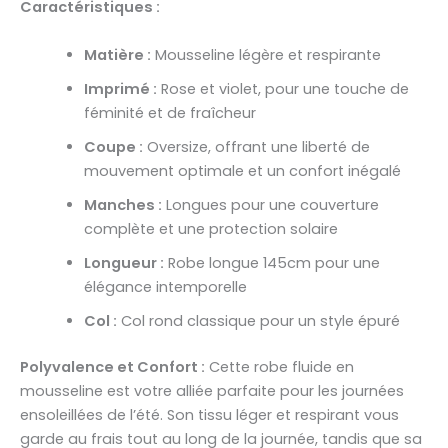
Caractéristiques :
Matière :
Mousseline légère et respirante
Imprimé :
Rose et violet, pour une touche de
féminité et de fraîcheur
Coupe :
Oversize, offrant une liberté de
mouvement optimale et un confort inégalé
Manches :
Longues pour une couverture
complète et une protection solaire
Longueur :
Robe longue 145cm pour une
élégance intemporelle
Col :
Col rond classique pour un style épuré
Polyvalence et Confort :
Cette robe fluide en
mousseline est votre alliée parfaite pour les journées
ensoleillées de l’été. Son tissu léger et respirant vous
garde au frais tout au long de la journée, tandis que sa