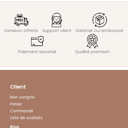
Livraison offerte
Support client
Satisfait ou remboursé
Paiement sécurisé
Qualité premium
Client
Mon compte
Panier
Commande
Liste de souhaits
Blog