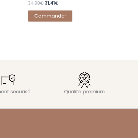
34,90
€
31,41
€
Commander
ent sécurisé
Qualité premium