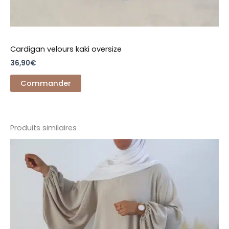
Cardigan velours kaki oversize
36,90
€
Commander
Produits similaires