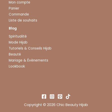
Mon compte
Panier
Commande
Liste de souhaits
Blog
Spiritualité
Mode Hijab
Tutoriels & Conseils Hijab
Beauté
Mariage & Évènements
Lookbook
Copyright © 2026 Chic Beauty Hijab