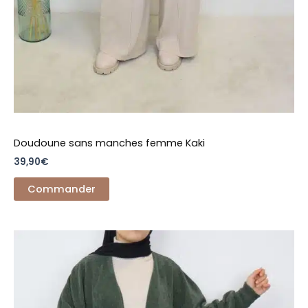
Doudoune sans manches femme Kaki
39,90
€
Commander