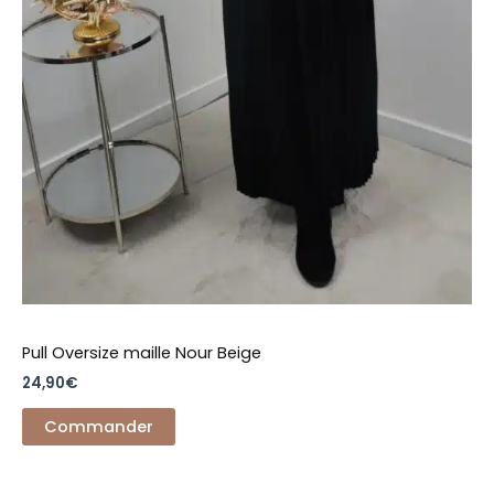
Pull Oversize maille Nour Beige
24,90
€
Commander