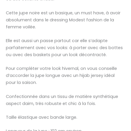
Cette jupe noire est un basique, un must have, à avoir
absolument dans le dressing Modest fashion de la
femme voilée.
Elle est aussi un passe partout car elle s’adapte
parfaitement avec vos looks: à porter avec des bottes
ou avec des baskets pour un look décontracté.
Pour compléter votre look hivernal, on vous conseille
d’accorder la jupe longue avec un hijab jersey idéal
pour la saison.
Confectionnée dans un tissu de matière synthétique
aspect daim, très robuste et chic à la fois.
Taille élastique avec bande large.