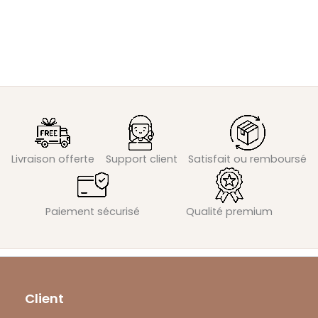
Livraison offerte
Support client
Satisfait ou remboursé
Paiement sécurisé
Qualité premium
Client