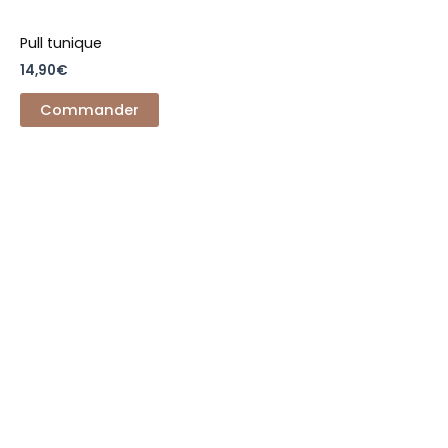
Pull tunique
14,90
€
Commander