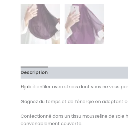
Description
Informations complémentaires
Hijab
à enfiler avec strass dont vous ne vous pas
Gagnez du temps et de l’énergie en adoptant ce
Confectionné dans un tissu mousseline de soie 
convenablement couverte.