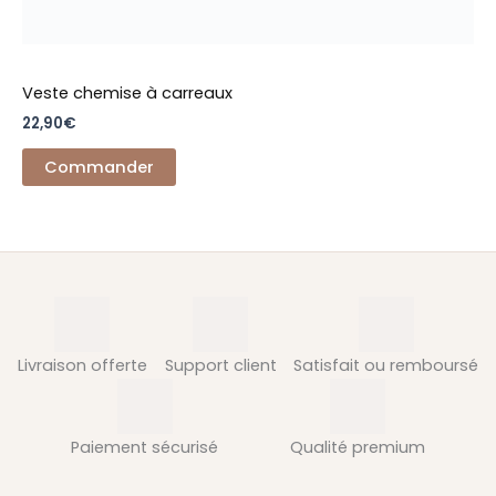
Veste chemise à carreaux
22,90
€
Commander
Livraison offerte
Support client
Satisfait ou remboursé
Paiement sécurisé
Qualité premium