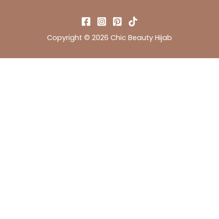
Copyright © 2026 Chic Beauty Hijab