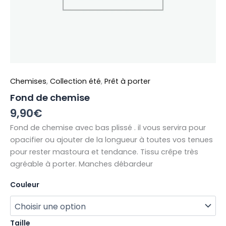
Chemises
,
Collection été
,
Prêt à porter
Fond de chemise
9,90
€
Fond de chemise avec bas plissé . il vous servira pour
opacifier ou ajouter de la longueur à toutes vos tenues
pour rester mastoura et tendance. Tissu c
rêpe très
agréable à porter. Manches débardeur
Couleur
Taille