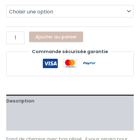
Ajouter au panier
Commande sécurisée garantie
Description
Informations complémentaires
Avis Clients validés
Fond de chemise avec bas plissé . il vous servira pour