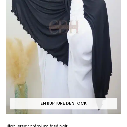
EN RUPTURE DE STOCK
Hijab jersey prémium frisé Noir