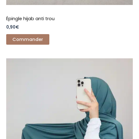
Épingle hijab anti trou
0,90
€
Commander