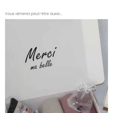
Vous aimerez peut-être aussi…