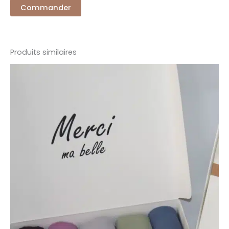
Commander
Produits similaires