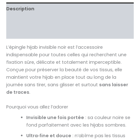
Description
Informations complémentaires
Avis Clients validés
L’épingle hijab invisible noir est l’accessoire
indispensable pour toutes celles qui recherchent une
fixation sûre, délicate et totalement imperceptible.
Conçue pour préserver la beauté de vos tissus, elle
maintient votre hijab en place tout au long de la
journée sans tirer, sans glisser et surtout
sans laisser
de traces
.
Pourquoi vous allez l’adorer
Invisible une fois portée
: sa couleur noire se
fond parfaitement avec les hijabs sombres.
Ultra‑fine et douce
: n’abîme pas les tissus