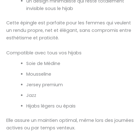
un design minimaliste qui reste totalement
invisible sous le hijab
Cette épingle est parfaite pour les femmes qui veulent
un rendu propre, net et élégant, sans compromis entre
esthétisme et praticité.
Compatible avec tous vos hijabs
Soie de Médine
Mousseline
Jersey premium
Jazz
Hijabs légers ou épais
Elle assure un maintien optimal, même lors des journées
actives ou par temps venteux.