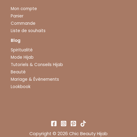
Mon compte
Panier
Commande
Liste de souhaits
Blog
Spiritualité
Mode Hijab
Tutoriels & Conseils Hijab
Beauté
Mariage & Évènements
Lookbook
Copyright © 2026 Chic Beauty Hijab