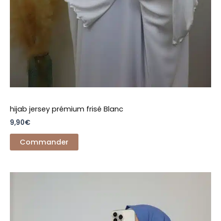
hijab jersey prémium frisé Blanc
9,90
€
Commander