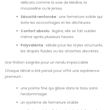
délicats comme la soie de Médine, la
mousseline ou le jersey.
Sécurité renforcée
: une fermeture solide qui
évite les accrochages et les déchirures.
Confort absolu
: légère, elle se fait oublier
même après plusieurs heures.
Polyvalente
: idéale pour les styles structurés,
les drapés fluides ou les attaches discrètes.
Une finition soignée pour un rendu impeccable
Chaque détail a été pensé pour offrir une expérience
premium :
une pointe fine qui glisse dans le tissu sans
l’endommager
un système de fermeture stable