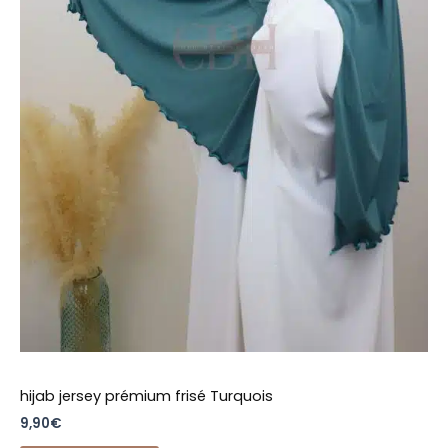
hijab jersey prémium frisé Turquois
9,90
€