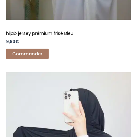
hijab jersey prémium frisé Bleu
9,90
€
Commander