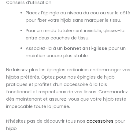
Conseils d’utilisation
Placez l’épingle au niveau du cou ou sur le côté
pour fixer votre hijab sans marquer le tissu.
Pour un rendu totalement invisible, glissez-la
entre deux couches de tissu.
Associez-la à un
bonnet anti‑glisse
pour un
maintien encore plus stable.
Ne laissez plus les épingles ordinaires endommager vos
hijabs préférés. Optez pour nos épingles de hijab
pratiques et profitez d’un accessoire à la fois
fonctionnel et respectueux de vos tissus. Commandez
dès maintenant et assurez-vous que votre hijab reste
impeccable toute la journée.
N’hésitez pas de découvrir tous nos
accessoires
pour
hijab